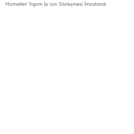
Hizmetleri Yapım İşi için Sözleşmesi İmzalandı.