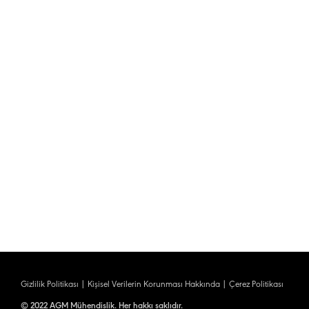
Gizlilik Politikası
|
Kişisel Verilerin Korunması Hakkında
|
Çerez Politikası
© 2022 AGM Mühendislik. Her hakkı saklıdır.