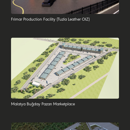
Frimar Production Facility (Tuzla Leather OIZ)
Malatya Buğday Pazarı Marketplace