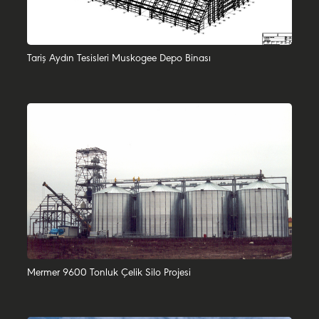
Tariş Aydın Tesisleri Muskogee Depo Binası
Mermer 9600 Tonluk Çelik Silo Projesi