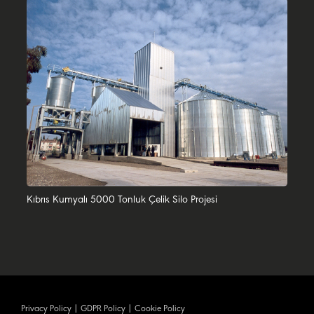
Kıbrıs Kumyalı 5000 Tonluk Çelik Silo Projesi
Privacy Policy
|
GDPR Policy
|
Cookie Policy