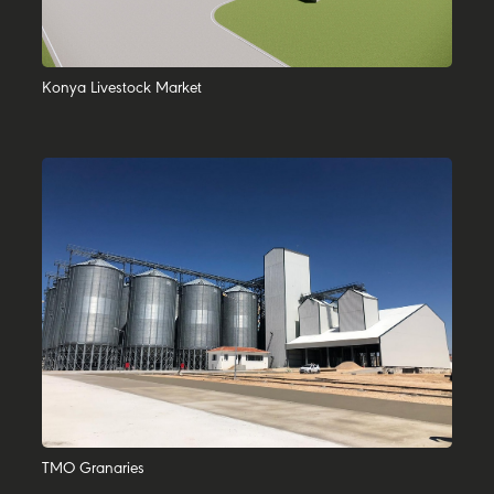
Konya Livestock Market
TMO Granaries