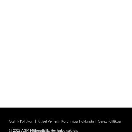
Gizlilik Politikası
|
Kişisel Verilerin Korunması Hakkında
|
Çerez Politikası
© 2022 AGM Mühendislik. Her hakkı saklıdır.